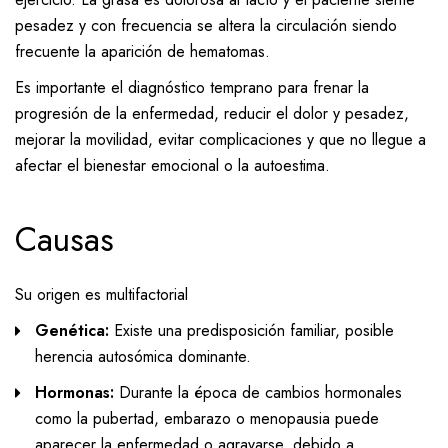
pesadez y con frecuencia se altera la circulación siendo
frecuente la aparición de hematomas.
Es importante el diagnóstico temprano para frenar la
progresión de la enfermedad, reducir el dolor y pesadez,
mejorar la movilidad, evitar complicaciones y que no llegue a
afectar el bienestar emocional o la autoestima.
Causas
Su origen es multifactorial
Genética:
Existe una predisposición familiar, posible
herencia autosómica dominante.
Hormonas:
Durante la época de cambios hormonales
como la pubertad, embarazo o menopausia puede
aparecer la enfermedad o agravarse, debido a