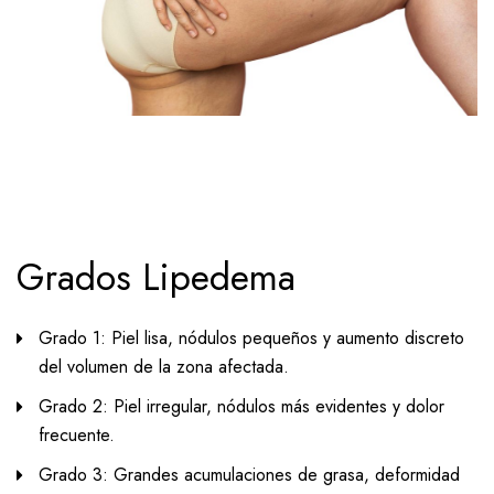
Grados Lipedema
Grado 1: Piel lisa, nódulos pequeños y aumento discreto
del volumen de la zona afectada.
Grado 2: Piel irregular, nódulos más evidentes y dolor
frecuente.
Grado 3: Grandes acumulaciones de grasa, deformidad