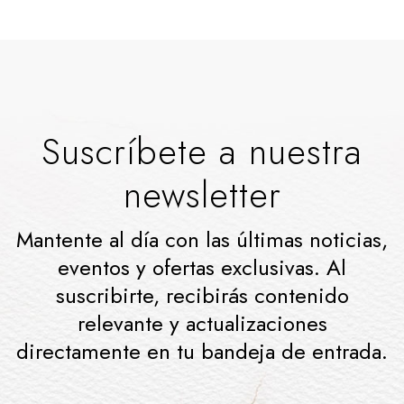
Suscríbete a nuestra
newsletter
Mantente al día con las últimas noticias,
eventos y ofertas exclusivas. Al
suscribirte, recibirás contenido
relevante y actualizaciones
directamente en tu bandeja de entrada.