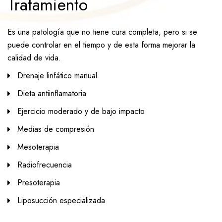
Tratamiento
Es una patología que no tiene cura completa, pero si se
puede controlar en el tiempo y de esta forma mejorar la
calidad de vida.
Drenaje linfático manual
Dieta antiinflamatoria
Ejercicio moderado y de bajo impacto
Medias de compresión
Mesoterapia
Radiofrecuencia
Presoterapia
Liposucción especializada