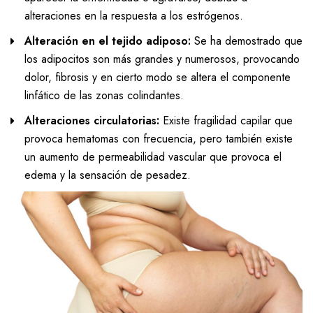
alteraciones en la respuesta a los estrógenos.
Alteración en el tejido adiposo:
Se ha demostrado que
los adipocitos son más grandes y numerosos, provocando
dolor, fibrosis y en cierto modo se altera el componente
linfático de las zonas colindantes.
Alteraciones circulatorias:
Existe fragilidad capilar que
provoca hematomas con frecuencia, pero también existe
un aumento de permeabilidad vascular que provoca el
edema y la sensación de pesadez.