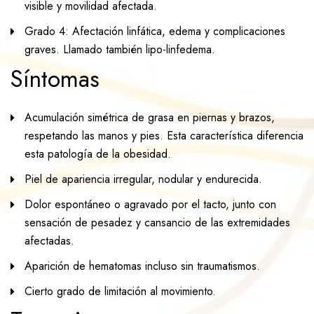
visible y movilidad afectada.
Grado 4: Afectación linfática, edema y complicaciones
graves. Llamado también lipo-linfedema.
Síntomas
Acumulación simétrica de grasa en piernas y brazos,
respetando las manos y pies. Esta característica diferencia
esta patología de la obesidad.
Piel de apariencia irregular, nodular y endurecida.
Dolor espontáneo o agravado por el tacto, junto con
sensación de pesadez y cansancio de las extremidades
afectadas.
Aparición de hematomas incluso sin traumatismos.
Cierto grado de limitación al movimiento.