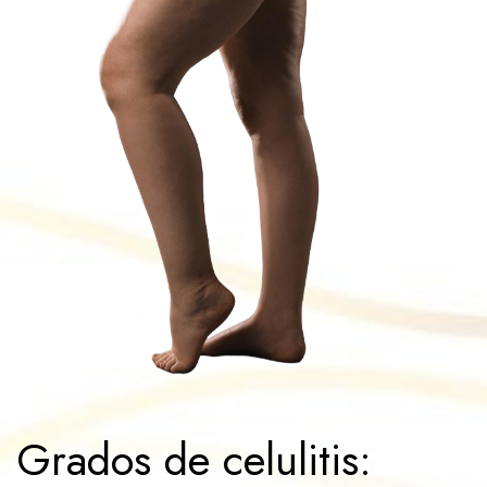
Grados de celulitis: