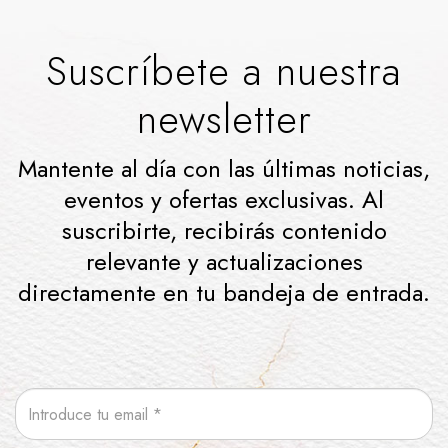
Suscríbete a nuestra
newsletter
Mantente al día con las últimas noticias,
eventos y ofertas exclusivas. Al
suscribirte, recibirás contenido
relevante y actualizaciones
directamente en tu bandeja de entrada.
Email