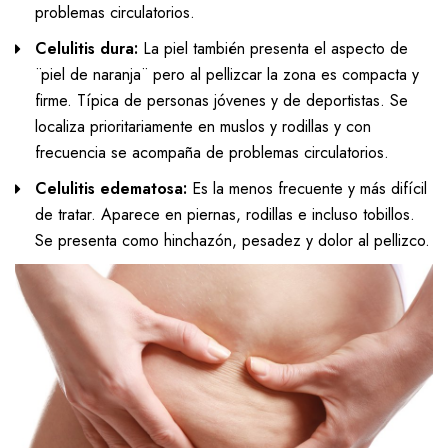
problemas circulatorios.
Celulitis dura:
La piel también presenta el aspecto de
¨piel de naranja¨ pero al pellizcar la zona es compacta y
firme. Típica de personas jóvenes y de deportistas. Se
localiza prioritariamente en muslos y rodillas y con
frecuencia se acompaña de problemas circulatorios.
Celulitis edematosa:
Es la menos frecuente y más difícil
de tratar. Aparece en piernas, rodillas e incluso tobillos.
Se presenta como hinchazón, pesadez y dolor al pellizco.