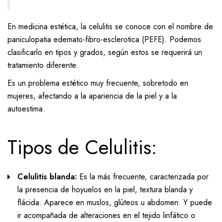
En medicina estética, la celulitis se conoce con el nombre de
paniculopatia edemato-fibro-esclerotica (PEFE). Podemos
clasificarlo en tipos y grados, según estos se requerirá un
tratamiento diferente.
Es un problema estético muy frecuente, sobretodo en
mujeres, afectando a la apariencia de la piel y a la
autoestima.
Tipos de Celulitis:
Celulitis blanda:
Es la más frecuente, caracterizada por
la presencia de hoyuelos en la piel, textura blanda y
flácida. Aparece en muslos, glúteos u abdomen. Y puede
ir acompañada de alteraciones en el tejido linfático o