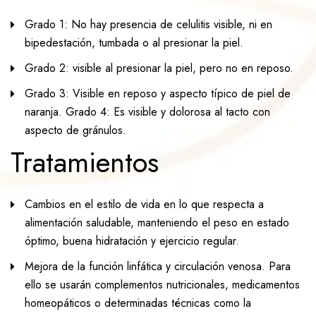
Grado 1: No hay presencia de celulitis visible, ni en
bipedestación, tumbada o al presionar la piel.
Grado 2: visible al presionar la piel, pero no en reposo.
Grado 3: Visible en reposo y aspecto típico de piel de
naranja. Grado 4: Es visible y dolorosa al tacto con
aspecto de gránulos.
Tratamientos
Cambios en el estilo de vida en lo que respecta a
alimentación saludable, manteniendo el peso en estado
óptimo, buena hidratación y ejercicio regular.
Mejora de la función linfática y circulación venosa. Para
ello se usarán complementos nutricionales, medicamentos
homeopáticos o determinadas técnicas como la