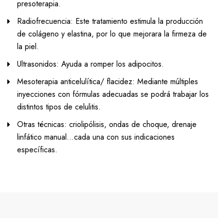
presoterapia.
Radiofrecuencia: Este tratamiento estimula la producción
de colágeno y elastina, por lo que mejorara la firmeza de
la piel.
Ultrasonidos: Ayuda a romper los adipocitos.
Mesoterapia anticelulítica/ flacidez: Mediante múltiples
inyecciones con fórmulas adecuadas se podrá trabajar los
distintos tipos de celulitis.
Otras técnicas: criolipólisis, ondas de choque, drenaje
linfático manual…cada una con sus indicaciones
específicas.